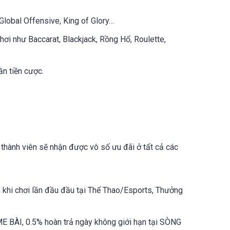
Global Offensive, King of Glory…
hơi như Baccarat, Blackjack, Rồng Hổ, Roulette,
n tiền cược.
thành viên sẽ nhận được vô số ưu đãi ở tất cả các
khi chơi lần đầu đầu tại Thể Thao/Esports, Thưởng
E BÀI, 0.5% hoàn trả ngày không giới hạn tại SÒNG