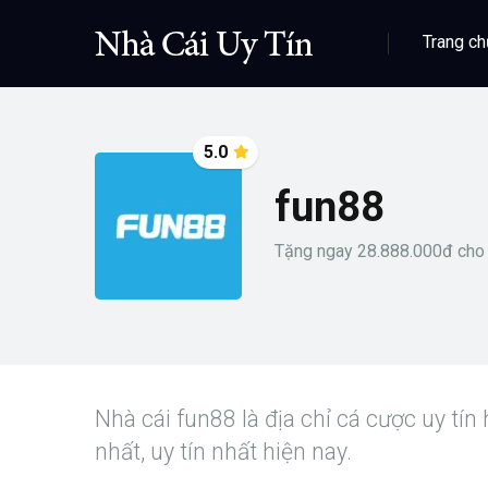
Trang ch
5.0
fun88
Tặng ngay 28.888.000đ cho
Nhà cái fun88 là địa chỉ cá cược uy tí
nhất, uy tín nhất hiện nay.