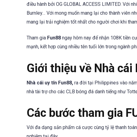
điều hành bởi OG GLOBAL ACCESS LIMITED. Với nhiều
Burnley… Với mong muốn mang lại cho thành viên nh
mang lại trải nghiệm tốt nhất cho người chơi khi tha
Tham gia
Fun88
ngay hôm nay để nhận 108K tiền cược
mạnh, kết hợp cùng nhiều tên tuổi lớn trong ngành 
Giới thiệu về Nhà cái
Nhà cái uy tín Fun88,
ra đời tại Philippines vào nă
nhà tài trợ cho các CLB bóng đá danh tiếng như Tot
Các bước tham gia 
Với đa dạng sản phẩm cá cược cùng tỷ lệ thanh toán 
nghiệm tại đây.