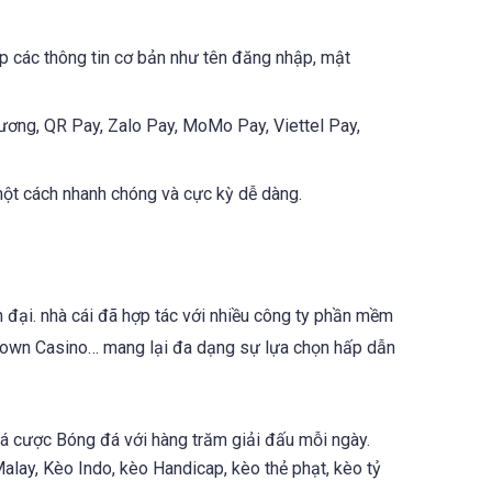
p các thông tin cơ bản như tên đăng nhập, mật
ương, QR Pay, Zalo Pay, MoMo Pay, Viettel Pay,
 một cách nhanh chóng và cực kỳ dễ dàng.
đại. nhà cái đã hợp tác với nhiều công ty phần mềm
 Crown Casino… mang lại đa dạng sự lựa chọn hấp dẫn
 Cá cược Bóng đá với hàng trăm giải đấu mỗi ngày.
alay, Kèo Indo, kèo Handicap, kèo thẻ phạt, kèo tỷ