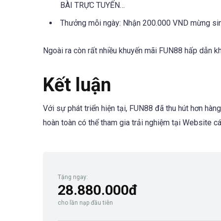
BÀI TRỰC TUYẾN…
Thưởng mỗi ngày: Nhận 200.000 VND mừng sinh 
Ngoài ra còn rất nhiều khuyến mãi FUN88 hấp dẫn k
Kết luận
Với sự phát triển hiện tại, FUN88 đã thu hút hơn hà
hoàn toàn có thể tham gia trải nghiệm tại Website 
Tặng ngay:
28.880.000đ
cho lần nạp đầu tiên