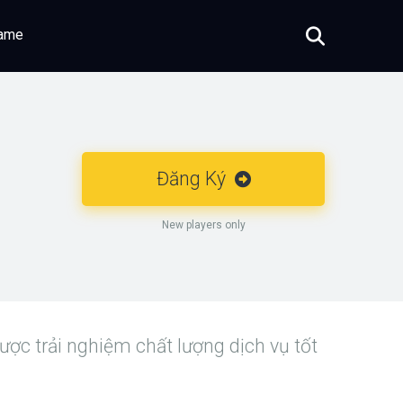
game
Đăng Ký
New players only
ược trải nghiệm chất lượng dịch vụ tốt