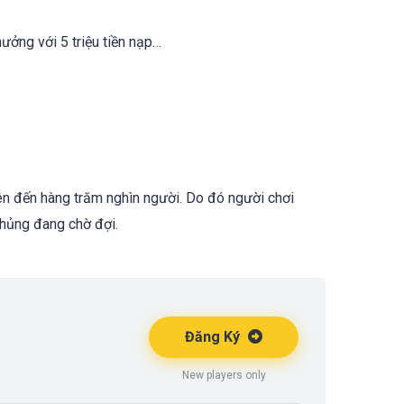
ởng với 5 triệu tiền nạp…
lên đến hàng trăm nghìn người. Do đó người chơi
khủng đang chờ đợi.
Đăng Ký
New players only