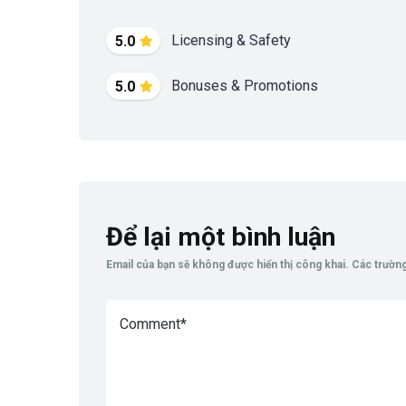
Licensing & Safety
5.0
Bonuses & Promotions
5.0
Để lại một bình luận
Email của bạn sẽ không được hiển thị công khai.
Các trườn