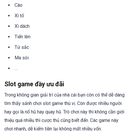
Cào
Xì tố
Xì dách
Tiến lên
Tứ sắc
Ma sói
…
Slot game đầy ưu đãi
Trong không gian giải trí của nhà cái bạn còn có thể dễ dàng
tìm thấy sảnh chơi slot game thú vị. Còn được nhiều người
hay gọi là nổ hũ hay quay hũ. Trò chơi này thì không cần giới
thiệu quá nhiều thì cược thủ cũng biết đến. Các game này
chơi nhanh, dễ kiếm tiền lại không mất nhiều vốn.