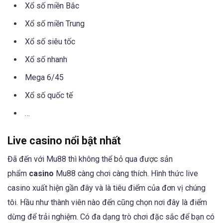
Xổ số miền Bắc
Xổ số miền Trung
Xổ số siêu tốc
Xổ số nhanh
Mega 6/45
Xổ số quốc tế
…
Live casino nổi bật nhất
Đã đến với Mu88 thì không thể bỏ qua được sản
phẩm
casino
Mu88 càng chơi càng thích. Hình thức live
casino xuất hiện gần đây và là tiêu điểm của đơn vị chúng
tôi. Hầu như thành viên nào đến cũng chọn nơi đây là điểm
dừng để trải nghiệm. Có đa dạng trò chơi đặc sắc để bạn có