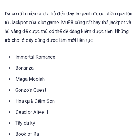
Đã có rất nhiều cược thủ đến đây là giành được phần quà lớn
từ Jackpot của slot game. Mu88 cũng rất hay thả jackpot và
hũ vàng để cược thủ có thể dễ dàng kiếm được tiền. Những
trò chơi ở đây cũng được làm mới liên tục:
Immortal Romance
Bonanza
Mega Moolah
Gonzo’s Quest
Hoa quả Diệm Sơn
Dead or Alive II
Tây du ký
Book of Ra