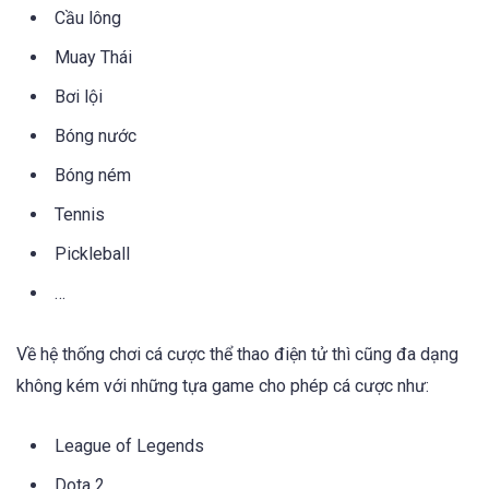
Cầu lông
Muay Thái
Bơi lội
Bóng nước
Bóng ném
Tennis
Pickleball
…
Về hệ thống chơi cá cược thể thao điện tử thì cũng đa dạng
không kém với những tựa game cho phép cá cược như:
League of Legends
Dota 2