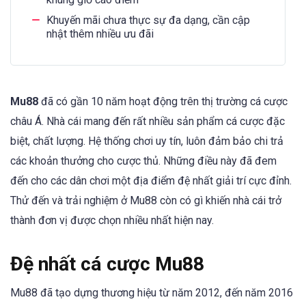
Khuyến mãi chưa thực sự đa dạng, cần cập
nhật thêm nhiều ưu đãi
Mu88
đã có gần 10 năm hoạt động trên thị trường cá cược
châu Á. Nhà cái mang đến rất nhiều sản phẩm cá cược đặc
biệt, chất lượng. Hệ thống chơi uy tín, luôn đảm bảo chi trả
các khoản thưởng cho cược thủ. Những điều này đã đem
đến cho các dân chơi một địa điểm đệ nhất giải trí cực đỉnh.
Thử đến và trải nghiệm ở Mu88 còn có gì khiến nhà cái trở
thành đơn vị được chọn nhiều nhất hiện nay.
Đệ nhất cá cược Mu88
Mu88 đã tạo dựng thương hiệu từ năm 2012, đến năm 2016