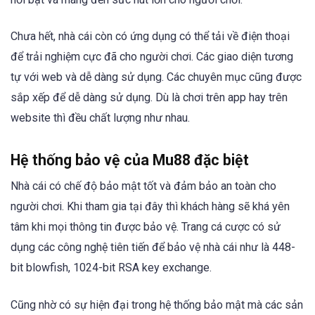
Chưa hết, nhà cái còn có ứng dụng có thể tải về điện thoại
để trải nghiệm cực đã cho người chơi. Các giao diện tương
tự với web và dễ dàng sử dụng. Các chuyên mục cũng được
sắp xếp để dễ dàng sử dụng. Dù là chơi trên app hay trên
website thì đều chất lượng như nhau.
Hệ thống bảo vệ của Mu88 đặc biệt
Nhà cái có chế độ bảo mật tốt và đảm bảo an toàn cho
người chơi. Khi tham gia tại đây thì khách hàng sẽ khá yên
tâm khi mọi thông tin được bảo vệ. Trang cá cược có sử
dụng các công nghệ tiên tiến để bảo vệ nhà cái như là 448-
bit blowfish, 1024-bit RSA key exchange.
Cũng nhờ có sự hiện đại trong hệ thống bảo mật mà các sản