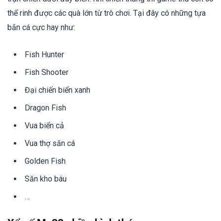
thể rinh được các quà lớn từ trò chơi. Tại đây có những tựa
bắn cá cực hay như:
Fish Hunter
Fish Shooter
Đại chiến biển xanh
Dragon Fish
Vua biển cả
Vua thợ săn cá
Golden Fish
Săn kho báu
…