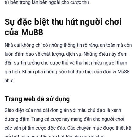
từ bên trong lẫn bên ngoài cho cược thủ.
Sự đặc biệt thu hút người chơi
của Mu88
Nhà cái không chỉ có những thông tin rõ ràng, an toàn mà còn
luôn đảm bảo về chất lượng, dịch vụ. Những điều này đem
đến sự tin tưởng cho cược thủ và thu hút nhiều người tham
gia hơn. Khám phá những sức hút đặc biệt của đơn vị Mu88
như:
Trang web dễ sử dụng
Giao diện của nhà cái đơn giản với màu chủ đạo là xanh
dương đậm. Trang cá cược này mang đến cho người chơi
các sản phẩm cược độc đáo. Các chuyên mục được thiết kế
nổi bật và mang đến sức hút lớn cho người chơi.