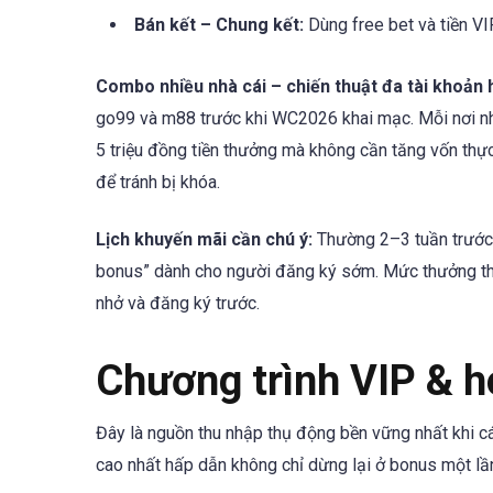
Bán kết – Chung kết:
Dùng free bet và tiền VIP
Combo nhiều nhà cái – chiến thuật đa tài khoản h
go99 và m88 trước khi WC2026 khai mạc. Mỗi nơi n
5 triệu đồng tiền thưởng mà không cần tăng vốn thực.
để tránh bị khóa.
Lịch khuyến mãi cần chú ý:
Thường 2–3 tuần trước k
bonus” dành cho người đăng ký sớm. Mức thưởng thư
nhở và đăng ký trước.
Chương trình VIP & h
Đây là nguồn thu nhập thụ động bền vững nhất khi c
cao nhất hấp dẫn không chỉ dừng lại ở bonus một lần,