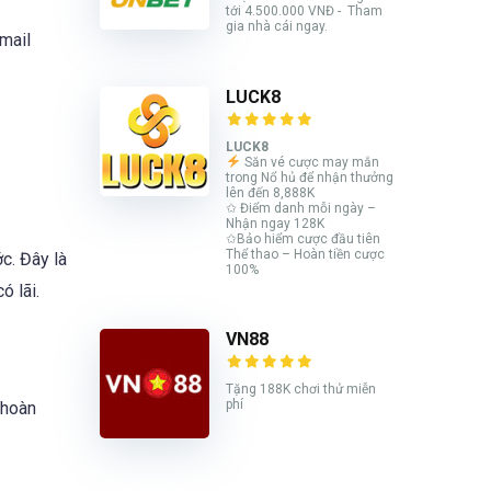
tới 4.500.000 VNĐ - Tham
gia nhà cái ngay.
mail
LUCK8
LUCK8
Săn vé cược may mắn
trong Nổ hủ để nhận thưởng
lên đến 8,888K
✩ Điểm danh mỗi ngày –
Nhận ngay 128K
✩Bảo hiểm cược đầu tiên
Thể thao – Hoàn tiền cược
c. Đây là
100%
ó lãi.
VN88
Tặng 188K chơi thử miễn
phí
 hoàn