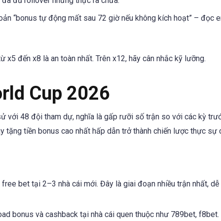
 đã đủ rollover nhưng thực ra chưa.
oản “bonus tự động mất sau 72 giờ nếu không kích hoạt” – đọc e
ừ x5 đến x8 là an toàn nhất. Trên x12, hãy cân nhắc kỹ lưỡng.
orld Cup 2026
ử với 48 đội tham dự, nghĩa là gấp rưỡi số trận so với các kỳ trướ
tặng tiền bonus cao nhất hấp dẫn trở thành chiến lược thực sự c
ee bet tại 2–3 nhà cái mới. Đây là giai đoạn nhiều trận nhất, dễ
oad bonus và cashback tại nhà cái quen thuộc như 789bet, f8bet.