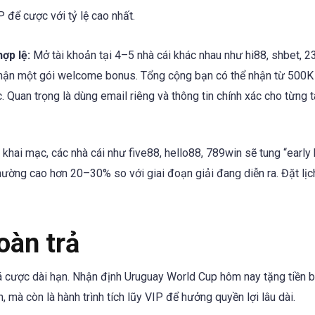
 để cược với tỷ lệ cao nhất.
ợp lệ:
Mở tài khoản tại 4–5 nhà cái khác nhau như hi88, shbet, 2
hận một gói welcome bonus. Tổng cộng bạn có thể nhận từ 500K
 Quan trọng là dùng email riêng và thông tin chính xác cho từng 
hai mạc, các nhà cái như five88, hello88, 789win sẽ tung “early 
ờng cao hơn 20–30% so với giai đoạn giải đang diễn ra. Đặt lịc
oàn trả
á cược dài hạn. Nhận định Uruguay World Cup hôm nay tặng tiền 
 mà còn là hành trình tích lũy VIP để hưởng quyền lợi lâu dài.