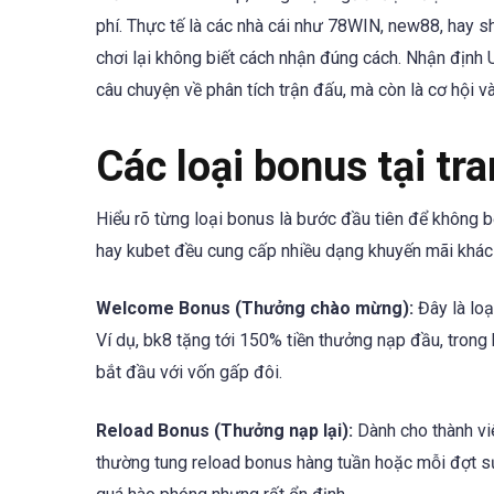
phí. Thực tế là các nhà cái như 78WIN, new88, hay s
chơi lại không biết cách nhận đúng cách. Nhận định
câu chuyện về phân tích trận đấu, mà còn là cơ hội v
Các loại bonus tại tr
Hiểu rõ từng loại bonus là bước đầu tiên để không b
hay kubet đều cung cấp nhiều dạng khuyến mãi khác 
Welcome Bonus (Thưởng chào mừng):
Đây là loạ
Ví dụ, bk8 tặng tới 150% tiền thưởng nạp đầu, trong 
bắt đầu với vốn gấp đôi.
Reload Bonus (Thưởng nạp lại):
Dành cho thành viê
thường tung reload bonus hàng tuần hoặc mỗi đợt 