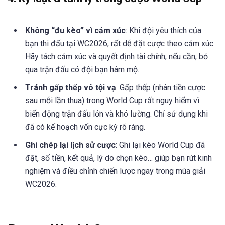
Không “đu kèo” vì cảm xúc
: Khi đội yêu thích của
bạn thi đấu tại WC2026, rất dễ đặt cược theo cảm xúc.
Hãy tách cảm xúc và quyết định tài chính; nếu cần, bỏ
qua trận đấu có đội bạn hâm mộ.
Tránh gấp thếp vô tội vạ
: Gấp thếp (nhân tiền cược
sau mỗi lần thua) trong World Cup rất nguy hiểm vì
biến động trận đấu lớn và khó lường. Chỉ sử dụng khi
đã có kế hoạch vốn cực kỳ rõ ràng.
Ghi chép lại lịch sử cược
: Ghi lại kèo World Cup đã
đặt, số tiền, kết quả, lý do chọn kèo… giúp bạn rút kinh
nghiệm và điều chỉnh chiến lược ngay trong mùa giải
WC2026.