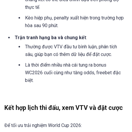
thực tế.
Kèo hiệp phụ, penalty xuất hiện trong trường hợp
hòa sau 90 phút.
Trận tranh hạng ba và chung kết
:
Thường được VTV đầu tư bình luận, phân tích
sâu, giúp bạn có thêm dữ liệu để đặt cược.
Là thời điểm nhiều nhà cái tung ra bonus
WC2026 cuối cùng như tăng odds, freebet đặc
biệt.
Kết hợp lịch thi đấu, xem VTV và đặt cược
Để tối ưu trải nghiệm World Cup 2026: