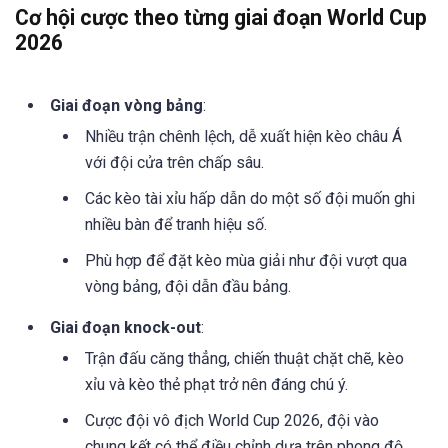
Cơ hội cược theo từng giai đoạn World Cup
2026
Giai đoạn vòng bảng
:
Nhiều trận chênh lệch, dễ xuất hiện kèo châu Á
với đội cửa trên chấp sâu.
Các kèo tài xỉu hấp dẫn do một số đội muốn ghi
nhiều bàn để tranh hiệu số.
Phù hợp để đặt kèo mùa giải như đội vượt qua
vòng bảng, đội dẫn đầu bảng.
Giai đoạn knock-out
:
Trận đấu căng thẳng, chiến thuật chặt chẽ, kèo
xỉu và kèo thẻ phạt trở nên đáng chú ý.
Cược đội vô địch World Cup 2026, đội vào
chung kết có thể điều chỉnh dựa trên phong độ