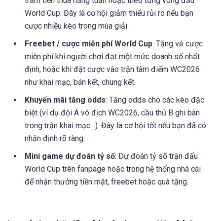
trăm tiền thua hằng tuần hoặc theo từng vòng đấu
World Cup. Đây là cơ hội giảm thiểu rủi ro nếu bạn
cược nhiều kèo trong mùa giải.
Freebet / cược miễn phí World Cup
: Tặng vé cược
miễn phí khi người chơi đạt một mức doanh số nhất
định, hoặc khi đặt cược vào trận tâm điểm WC2026
như khai mạc, bán kết, chung kết.
Khuyến mãi tăng odds
: Tăng odds cho các kèo đặc
biệt (ví dụ đội A vô địch WC2026, cầu thủ B ghi bàn
trong trận khai mạc…). Đây là cơ hội tốt nếu bạn đã có
nhận định rõ ràng.
Mini game dự đoán tỷ số
: Dự đoán tỷ số trận đấu
World Cup trên fanpage hoặc trong hệ thống nhà cái
để nhận thưởng tiền mặt, freebet hoặc quà tặng.