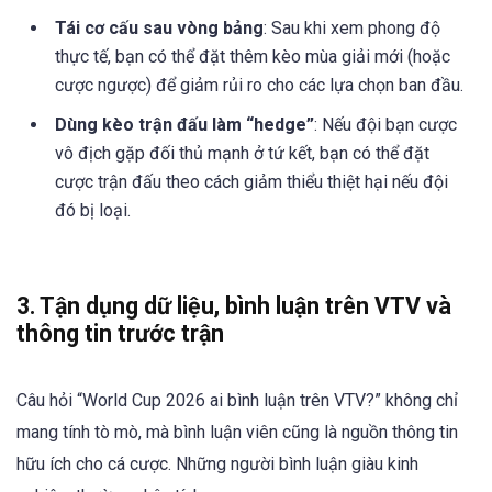
Tái cơ cấu sau vòng bảng
: Sau khi xem phong độ
thực tế, bạn có thể đặt thêm kèo mùa giải mới (hoặc
cược ngược) để giảm rủi ro cho các lựa chọn ban đầu.
Dùng kèo trận đấu làm “hedge”
: Nếu đội bạn cược
vô địch gặp đối thủ mạnh ở tứ kết, bạn có thể đặt
cược trận đấu theo cách giảm thiểu thiệt hại nếu đội
đó bị loại.
3. Tận dụng dữ liệu, bình luận trên VTV và
thông tin trước trận
Câu hỏi “World Cup 2026 ai bình luận trên VTV?” không chỉ
mang tính tò mò, mà bình luận viên cũng là nguồn thông tin
hữu ích cho cá cược. Những người bình luận giàu kinh