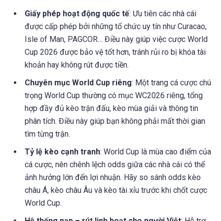
Giấy phép hoạt động quốc tế
: Ưu tiên các nhà cái
được cấp phép bởi những tổ chức uy tín như Curacao,
Isle of Man, PAGCOR… Điều này giúp việc cược World
Cup 2026 được bảo vệ tốt hơn, tránh rủi ro bị khóa tài
khoản hay không rút được tiền.
Chuyên mục World Cup riêng
: Một trang cá cược chú
trọng World Cup thường có mục WC2026 riêng, tổng
hợp đầy đủ kèo trận đấu, kèo mùa giải và thông tin
phân tích. Điều này giúp bạn không phải mất thời gian
tìm từng trận.
Tỷ lệ kèo cạnh tranh
: World Cup là mùa cao điểm của
cá cược, nên chênh lệch odds giữa các nhà cái có thể
ảnh hưởng lớn đến lợi nhuận. Hãy so sánh odds kèo
châu Á, kèo châu Âu và kèo tài xỉu trước khi chốt cược
World Cup.
Hệ thống nạp – rút linh hoạt cho người Việt
: Hỗ trợ