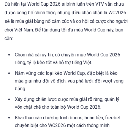
Dù hiện tại World Cup 2026 ai bình luận trên VTV vẫn chưa
được công bố chính thức, nhưng điều chắc chắn là WC2026
sẽ là mùa giải bùng nổ cảm xúc và cơ hội cá cược cho người
chơi Việt Nam. Để tận dụng tối đa mùa World Cup này, bạn
cần:
Chọn nhà cái uy tín, có chuyên mục World Cup 2026
riêng, tỷ lệ kèo tốt và hỗ trợ tiếng Việt.
Nắm vững các loại kèo World Cup, đặc biệt là kèo
mùa giải như đội vô địch, vua phá lưới, đội vượt vòng
bảng.
Xây dựng chiến lược cược mùa giải rõ ràng, quản lý
vốn chặt chẽ cho toàn bộ World Cup 2026.
Khai thác các chương trình bonus, hoàn tiền, freebet
chuyên biệt cho WC2026 một cách thông minh.