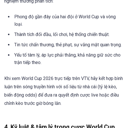
nghiệm thường phân tích:
Phong độ gần đây của hai đội ở World Cup và vòng
loại.
Thành tích đối đầu, lối chơi, hệ thống chiến thuật.
Tin tức chấn thương, thẻ phạt, sự vắng mặt quan trọng.
Yếu tố tâm lý, áp lực phải thắng, khả năng giữ sức cho
trận tiếp theo.
Khi xem World Cup 2026 trực tiếp trên VTV, hãy kết hợp bình
luận trên sóng truyền hình với số liệu từ nhà cái (tỷ lệ kèo,
biến động odds) để đưa ra quyết định cược live hoặc điều
chỉnh kèo trước giờ bóng lăn.
4. Kỹ luật & tâm lý trong cược World Cup