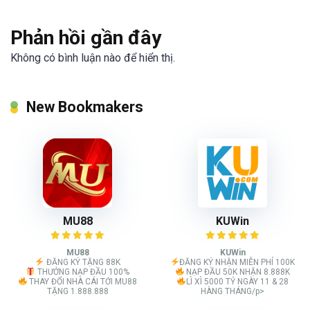
Phản hồi gần đây
Không có bình luận nào để hiển thị.
New Bookmakers
MU88
KUWin
MU88
KUWin
ĐĂNG KÝ TẶNG 88K
ĐĂNG KÝ NHẬN MIỄN PHÍ 100K
THƯỞNG NẠP ĐẦU 100%
NẠP ĐẦU 50K NHẬN 8.888K
THAY ĐỔI NHÀ CÁI TỚI MU88
LÌ XÌ 5000 TỶ NGÀY 11 & 28
TẶNG 1.888.888
HÀNG THÁNG/p>