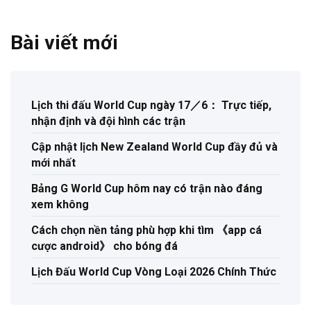
Bài viết mới
Lịch thi đấu World Cup ngày 17／6： Trực tiếp,
nhận định và đội hình các trận
Cập nhật lịch New Zealand World Cup đầy đủ và
mới nhất
Bảng G World Cup hôm nay có trận nào đáng
xem không
Cách chọn nền tảng phù hợp khi tìm 《app cá
cược android》 cho bóng đá
Lịch Đấu World Cup Vòng Loại 2026 Chính Thức