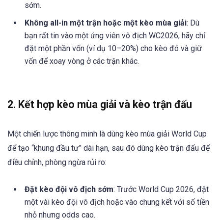
sớm.
Không all-in một trận hoặc một kèo mùa giải
: Dù
bạn rất tin vào một ứng viên vô địch WC2026, hãy chỉ
đặt một phần vốn (ví dụ 10–20%) cho kèo đó và giữ
vốn để xoay vòng ở các trận khác.
2. Kết hợp kèo mùa giải và kèo trận đấu
Một chiến lược thông minh là dùng kèo mùa giải World Cup
để tạo “khung đầu tư” dài hạn, sau đó dùng kèo trận đấu để
điều chỉnh, phòng ngừa rủi ro:
Đặt kèo đội vô địch sớm
: Trước World Cup 2026, đặt
một vài kèo đội vô địch hoặc vào chung kết với số tiền
nhỏ nhưng odds cao.