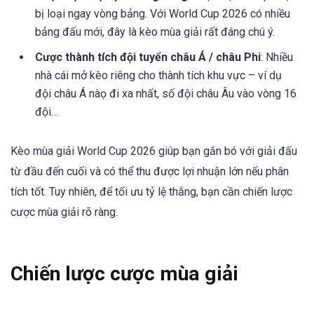
bị loại ngay vòng bảng. Với World Cup 2026 có nhiều
bảng đấu mới, đây là kèo mùa giải rất đáng chú ý.
Cược thành tích đội tuyển châu Á / châu Phi
: Nhiều
nhà cái mở kèo riêng cho thành tích khu vực – ví dụ
đội châu Á nàọ đi xa nhất, số đội châu Âu vào vòng 16
đội…
Kèo mùa giải World Cup 2026 giúp bạn gắn bó với giải đấu
từ đầu đến cuối và có thể thu được lợi nhuận lớn nếu phân
tích tốt. Tuy nhiên, để tối ưu tỷ lệ thắng, bạn cần chiến lược
cược mùa giải rõ ràng.
Chiến lược cược mùa giải