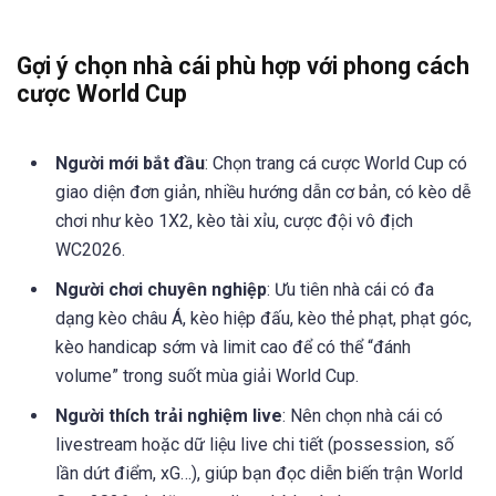
Gợi ý chọn nhà cái phù hợp với phong cách
cược World Cup
Người mới bắt đầu
: Chọn trang cá cược World Cup có
giao diện đơn giản, nhiều hướng dẫn cơ bản, có kèo dễ
chơi như kèo 1X2, kèo tài xỉu, cược đội vô địch
WC2026.
Người chơi chuyên nghiệp
: Ưu tiên nhà cái có đa
dạng kèo châu Á, kèo hiệp đấu, kèo thẻ phạt, phạt góc,
kèo handicap sớm và limit cao để có thể “đánh
volume” trong suốt mùa giải World Cup.
Người thích trải nghiệm live
: Nên chọn nhà cái có
livestream hoặc dữ liệu live chi tiết (possession, số
lần dứt điểm, xG…), giúp bạn đọc diễn biến trận World