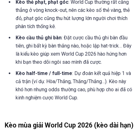
Kèo thẻ phạt, phạt góc
: World Cup thường rất căng
thẳng ở vòng knock-out, nên các kèo số thẻ vàng, thẻ
đỏ, phạt góc cũng thu hút lượng lớn người chơi thích
phân tích thống kê.
Kèo cầu thủ ghi bàn
: Đặt cược cầu thủ ghi bàn đầu
tiên, ghi bất kỳ bàn thắng nào, hoặc lập hat-trick… Đây
là kiểu kèo giúp xem World Cup 2026 hào hứng hơn
khi bạn theo dõi ngôi sao mình đã cược.
Kèo half-time / full-time
: Dự đoán kết quả hiệp 1 và
cả trận (ví dụ: Hòa/Thắng, Thắng/Thắng…). Kèo này
khó hơn nhưng odds thường cao, phù hợp cho ai đã có
kinh nghiệm cược World Cup.
Kèo mùa giải World Cup 2026 (kèo dài hạn)