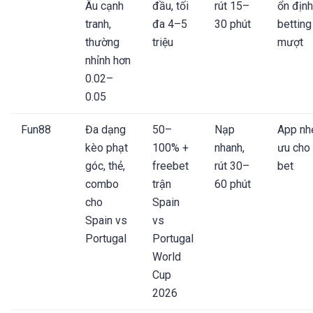
Âu cạnh
đầu, tối
rút 15–
ổn định
tranh,
đa 4–5
30 phút
betting
thường
triệu
mượt
nhỉnh hơn
0.02–
0.05
Fun88
Đa dạng
50–
Nạp
App nhẹ
kèo phạt
100% +
nhanh,
ưu cho 
góc, thẻ,
freebet
rút 30–
bet
combo
trận
60 phút
cho
Spain
Spain vs
vs
Portugal
Portugal
World
Cup
2026