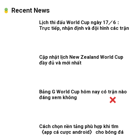
Recent News
Lịch thi đấu World Cup ngày 17／6：
Trực tiếp, nhận định và đội hình các trận
Cập nhật lịch New Zealand World Cup
đầy đủ và mới nhất
Bảng G World Cup hôm nay có trận nào
đáng xem không
Cách chọn nền tảng phù hợp khi tìm
《app cá cược android》 cho bóng đá