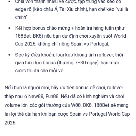
Chia vốn thành nhiều vé cược, tập trung vào kèo có
edge rõ (kèo châu Á, Tài Xỉu chính), hạn chế kèo “vui là
chính”.
Kết hợp bonus chào mừng + hoàn trả hàng tuần (như
188Bet, BK8) nếu bạn dự định chơi xuyên suốt World
Cup 2026, không chỉ riêng Spain vs Portugal.
Đọc kỹ điều khoản: loại kèo không tính rollover, thời
gian hiệu lực bonus (thường 7–30 ngày), hạn mức
cược tối đa cho mỗi vé.
Nếu bạn là người mới, hãy ưu tiên bonus dễ chơi, rollover
thấp như ở New88, Fun88. Nếu đã có kinh nghiệm và chơi
volume lớn, các gói thưởng của W88, BK8, 188Bet sẽ mang
lại lợi thế dài hạn khi bạn cược Spain vs Portugal World Cup
2026.