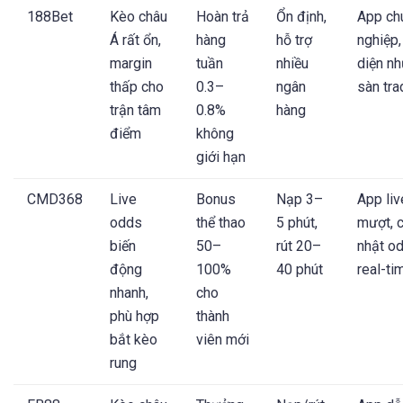
188Bet
Kèo châu
Hoàn trả
Ổn định,
App ch
Á rất ổn,
hàng
hỗ trợ
nghiệp,
margin
tuần
nhiều
diện n
thấp cho
0.3–
ngân
sàn tra
trận tâm
0.8%
hàng
điểm
không
giới hạn
CMD368
Live
Bonus
Nạp 3–
App liv
odds
thể thao
5 phút,
mượt, 
biến
50–
rút 20–
nhật o
động
100%
40 phút
real-ti
nhanh,
cho
phù hợp
thành
bắt kèo
viên mới
rung