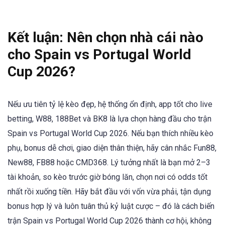
Kết luận: Nên chọn nhà cái nào
cho Spain vs Portugal World
Cup 2026?
Nếu ưu tiên tỷ lệ kèo đẹp, hệ thống ổn định, app tốt cho live
betting, W88, 188Bet và BK8 là lựa chọn hàng đầu cho trận
Spain vs Portugal World Cup 2026. Nếu bạn thích nhiều kèo
phụ, bonus dễ chơi, giao diện thân thiện, hãy cân nhắc Fun88,
New88, FB88 hoặc CMD368. Lý tưởng nhất là bạn mở 2–3
tài khoản, so kèo trước giờ bóng lăn, chọn nơi có odds tốt
nhất rồi xuống tiền. Hãy bắt đầu với vốn vừa phải, tận dụng
bonus hợp lý và luôn tuân thủ kỷ luật cược – đó là cách biến
trận Spain vs Portugal World Cup 2026 thành cơ hội, không