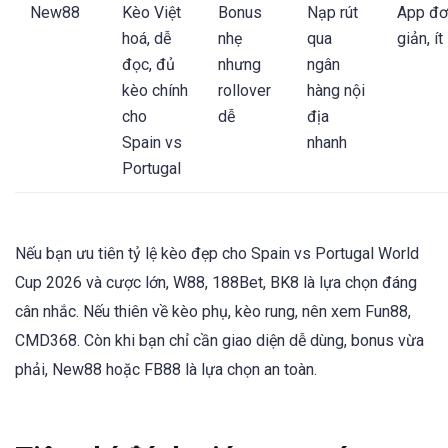
New88
Kèo Việt
Bonus
Nạp rút
App đơ
hoá, dễ
nhẹ
qua
giản, ít 
đọc, đủ
nhưng
ngân
kèo chính
rollover
hàng nội
cho
dễ
địa
Spain vs
nhanh
Portugal
Nếu bạn ưu tiên tỷ lệ kèo đẹp cho Spain vs Portugal World
Cup 2026 và cược lớn, W88, 188Bet, BK8 là lựa chọn đáng
cân nhắc. Nếu thiên về kèo phụ, kèo rung, nên xem Fun88,
CMD368. Còn khi bạn chỉ cần giao diện dễ dùng, bonus vừa
phải, New88 hoặc FB88 là lựa chọn an toàn.