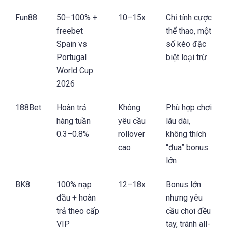
Fun88
50–100% +
10–15x
Chỉ tính cược
freebet
thể thao, một
Spain vs
số kèo đặc
Portugal
biệt loại trừ
World Cup
2026
188Bet
Hoàn trả
Không
Phù hợp chơi
hàng tuần
yêu cầu
lâu dài,
0.3–0.8%
rollover
không thích
cao
“đua” bonus
lớn
BK8
100% nạp
12–18x
Bonus lớn
đầu + hoàn
nhưng yêu
trả theo cấp
cầu chơi đều
VIP
tay, tránh all-