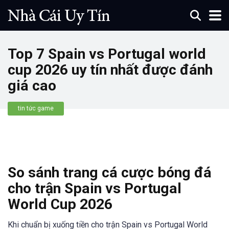
Top 7 Spain vs Portugal world
cup 2026 uy tín nhất được đánh
giá cao
tin tức game
So sánh trang cá cược bóng đá
cho trận Spain vs Portugal
World Cup 2026
Khi chuẩn bị xuống tiền cho trận Spain vs Portugal World