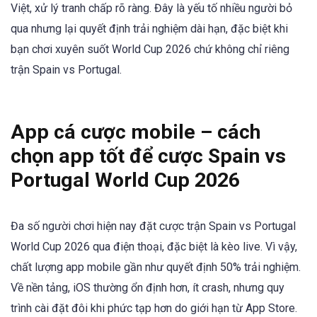
Việt, xử lý tranh chấp rõ ràng. Đây là yếu tố nhiều người bỏ
qua nhưng lại quyết định trải nghiệm dài hạn, đặc biệt khi
bạn chơi xuyên suốt World Cup 2026 chứ không chỉ riêng
trận Spain vs Portugal.
App cá cược mobile – cách
chọn app tốt để cược Spain vs
Portugal World Cup 2026
Đa số người chơi hiện nay đặt cược trận Spain vs Portugal
World Cup 2026 qua điện thoại, đặc biệt là kèo live. Vì vậy,
chất lượng app mobile gần như quyết định 50% trải nghiệm.
Về nền tảng, iOS thường ổn định hơn, ít crash, nhưng quy
trình cài đặt đôi khi phức tạp hơn do giới hạn từ App Store.